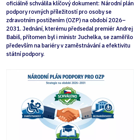
oficiálně schválila klíčový dokument: Národní plán
podpory rovných příležitostí pro osoby se
zdravotním postižením (OZP) na období 2026–
2031. Jednání, kterému předsedal premiér Andrej
Babiš, přítomen byl i ministr Juchelka, se zaměřilo
především na bariéry v zaměstnávání a efektivitu
státní podpory.